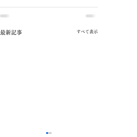
すべて表示
最新記事